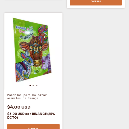
COMPRAR
Mandalas para Colorear
Animales de Granja
$4.00 USD
$3.00 USD
con
BINANCE (25%
DCTO)
COMPRAR