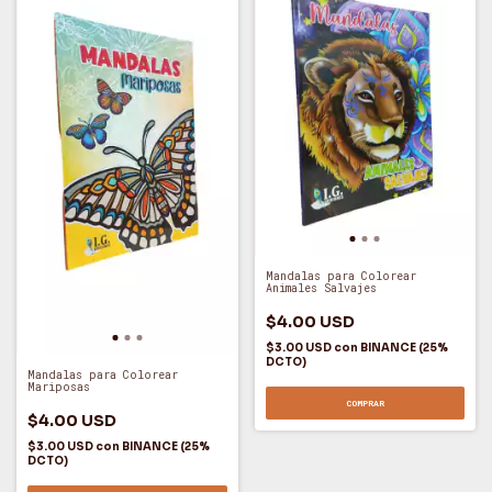
Mandalas para Colorear
Animales Salvajes
$4.00 USD
$3.00 USD
con
BINANCE (25%
DCTO)
Mandalas para Colorear
Mariposas
COMPRAR
$4.00 USD
$3.00 USD
con
BINANCE (25%
DCTO)