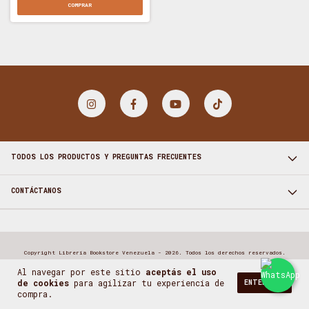
COMPRAR
TODOS LOS PRODUCTOS Y PREGUNTAS FRECUENTES
CONTÁCTANOS
Copyright Librería Bookstore Venezuela - 2026. Todos los derechos reservados.
Al navegar por este sitio
aceptás el uso
de cookies
para agilizar tu experiencia de
ENTENDIDO
compra.