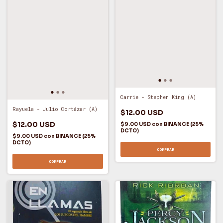
Carrie - Stephen King (A)
Rayuela - Julio Cortázar (A)
$12.00 USD
$12.00 USD
$9.00 USD
con
BINANCE (25%
DCTO)
$9.00 USD
con
BINANCE (25%
DCTO)
COMPRAR
COMPRAR