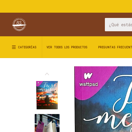
CATEGORÍAS
VER TODOS LOS PRODUCTOS
PREGUNTAS FRECUEN