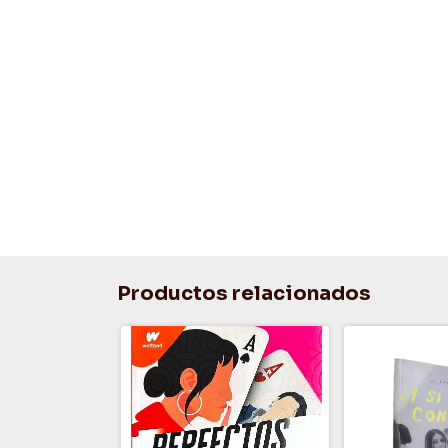
Productos relacionados