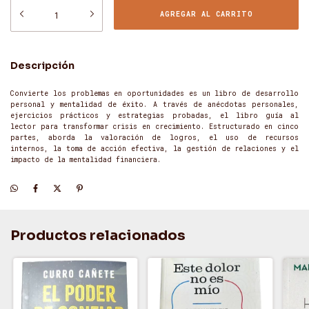
Descripción
Convierte los problemas en oportunidades es un libro de desarrollo
personal y mentalidad de éxito. A través de anécdotas personales,
ejercicios prácticos y estrategias probadas, el libro guía al
lector para transformar crisis en crecimiento. Estructurado en cinco
partes, aborda la valoración de logros, el uso de recursos
internos, la toma de acción efectiva, la gestión de relaciones y el
impacto de la mentalidad financiera.
Productos relacionados