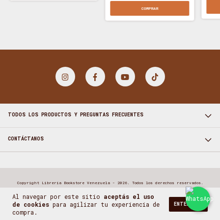
COMPRAR
TODOS LOS PRODUCTOS Y PREGUNTAS FRECUENTES
CONTÁCTANOS
Copyright Librería Bookstore Venezuela - 2026. Todos los derechos reservados.
Al navegar por este sitio
aceptás el uso
de cookies
para agilizar tu experiencia de
ENTENDIDO
compra.