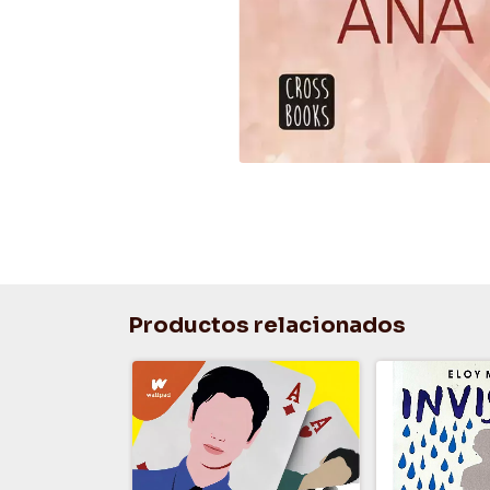
Productos relacionados