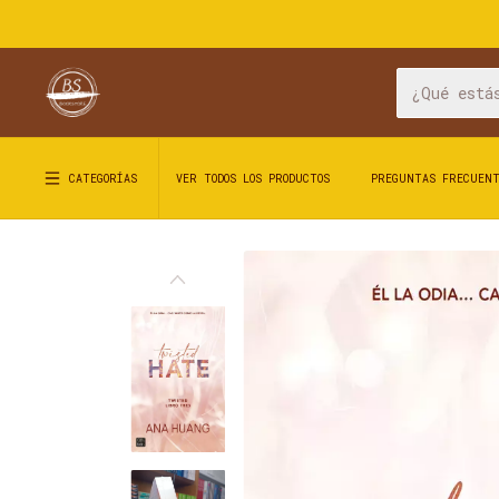
CATEGORÍAS
VER TODOS LOS PRODUCTOS
PREGUNTAS FRECUEN